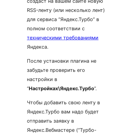
создаст на вашем сайте новую
RSS-ленту (или несколько лент)
для сервиса “Яндекс.Турбо” в
полном соответствии с
техническими требованиями
Яндекса.
После установки плагина не
забудьте проверить его
настройки в
“
Настройках\Яндекс.Турбо
”.
Чтобы добавить свою ленту в
Яндекс.Турбо вам надо будет
отправить заявку в
Яндекс.Вебмастере (“Турбо-