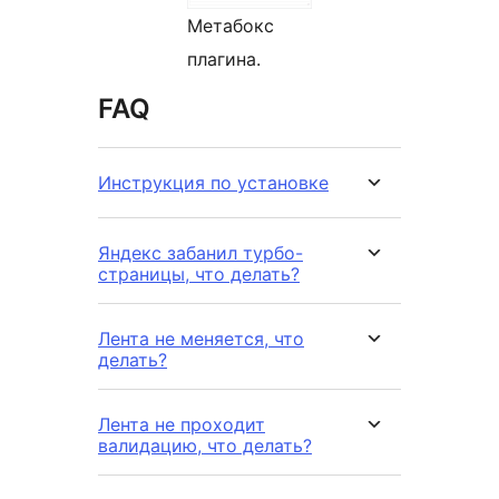
Метабокс
плагина.
FAQ
Инструкция по установке
Яндекс забанил турбо-
страницы, что делать?
Лента не меняется, что
делать?
Лента не проходит
валидацию, что делать?