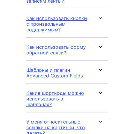
записям ленты?
Как использовать кнопки
с произвольным
содержимым?
Как использовать форму
обратной связи?
Шаблоны и плагин
Advanced Custom Fields
Какие шорткоды можно
использовать в
шаблонах?
У меня относительные
ссылки на картинки, что
делать?