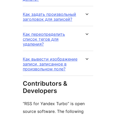
Как задать произвольный
заголовок для записей?
Как переопределить
список тегов для
удаления?
Как вывести изображение
записи, записанное в
произвольном поле?
Contributors &
Developers
“RSS for Yandex Turbo” is open
source software. The following