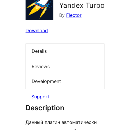
Yandex Turbo
By
Flector
Download
Details
Reviews
Development
Support
Description
Данный плагин автоматически