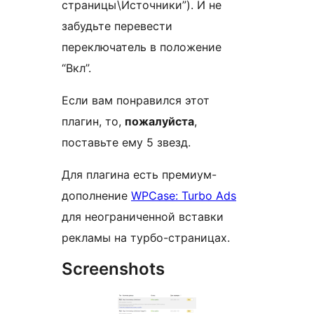
страницы\Источники”). И не
забудьте перевести
переключатель в положение
“Вкл”.
Если вам понравился этот
плагин, то,
пожалуйста
,
поставьте ему 5 звезд.
Для плагина есть премиум-
дополнение
WPCase: Turbo Ads
для неограниченной вставки
рекламы на турбо-страницах.
Screenshots